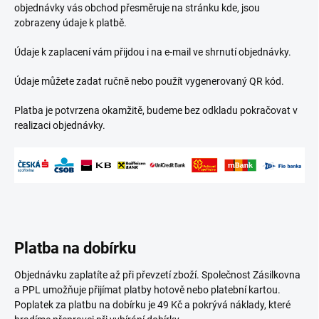
objednávky vás obchod přesměruje na stránku kde, jsou
zobrazeny údaje k platbě.
Údaje k zaplacení vám přijdou i na e-mail ve shrnutí objednávky.
Údaje můžete zadat ručně nebo použít vygenerovaný
QR kód.
Platba je potvrzena okamžitě, budeme bez odkladu pokračovat v
realizaci objednávky.
Platba na dobírku
Objednávku zaplatíte až při převzetí zboží. Společnost Zásilkovna
a PPL umožňuje přijímat platby hotově nebo platební kartou.
Poplatek za platbu na dobírku je 49 Kč a pokrývá náklady, které