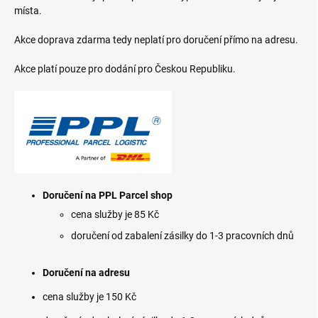
místa.
Akce doprava zdarma tedy neplatí pro doručení přímo na adresu.
Akce platí pouze pro dodání pro Českou Republiku.
Doručení na PPL Parcel shop
cena služby je 85 Kč
doručení od zabalení zásilky do 1-3 pracovních dnů
Doručení na adresu
cena služby je 150 Kč