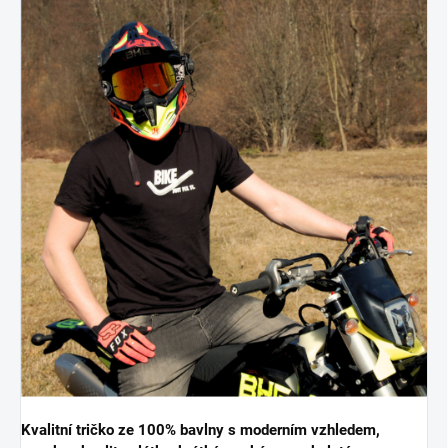
Kvalitní tričko ze 100% bavlny s moderním vzhledem,