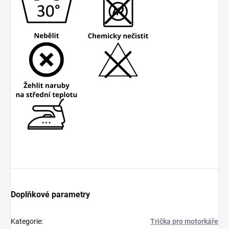
Doplňkové parametry
Kategorie
:
Trička pro motorkáře