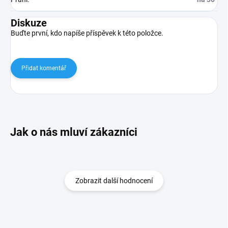
Diskuze
Buďte první, kdo napíše příspěvek k této položce.
Přidat komentář
Zobrazit další hodnocení